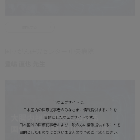
閲覧する
国立がん研究センター 中央病院
豊嶋 直也 先生
当ウェブサイトは、
日本国内の医療従事者のみなさまに情報提供することを
目的としたウェブサイトです。
日本国外の医療従事者および一般の方に情報提供することを
目的としたものではございませんので予めご了承ください。