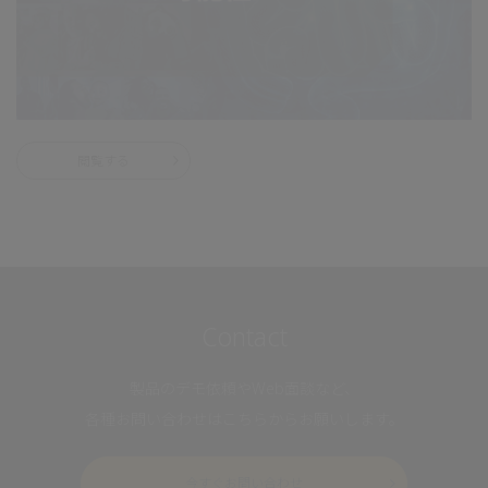
閲覧する
Contact
製品のデモ依頼やWeb面談など、
各種お問い合わせはこちらからお願いします。
今すぐお問い合わせ