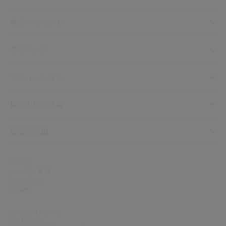
学会・イベント
クリニック
ソリューション
機器取扱い情報
領域別情報
お知らせ
よくあるご質問
お問い合わせ
利用規約
コーポレートサイト
サイトマップ