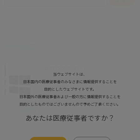
カタログダウンロード
当ウェブサイトは、
日本国内の医療従事者のみなさまに情報提供することを
詳細はこちら
目的としたウェブサイトです。
日本国外の医療従事者および一般の方に情報提供することを
目的としたものではございませんので予めご了承ください。
あなたは医療従事者ですか？