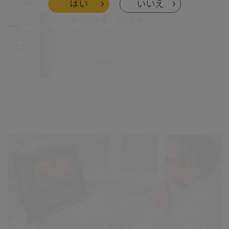
はい
いいえ
取扱説明書・添付文書
ダウンロード
詳細はこちら