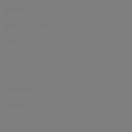
製品情報
動画・レポート・論文
学会・イベント
クリニック
ソリューション
機器取扱い情報
領域別情報
お知らせ
よくあるご質問