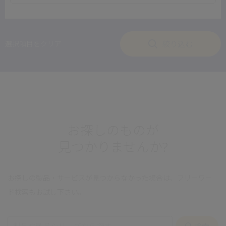
絞り込む
選択項目をクリア
お探しのものが
見つかりませんか?
お探しの製品・サービスが見つからなかった場合は、フリーワー
ド検索もお試し下さい。