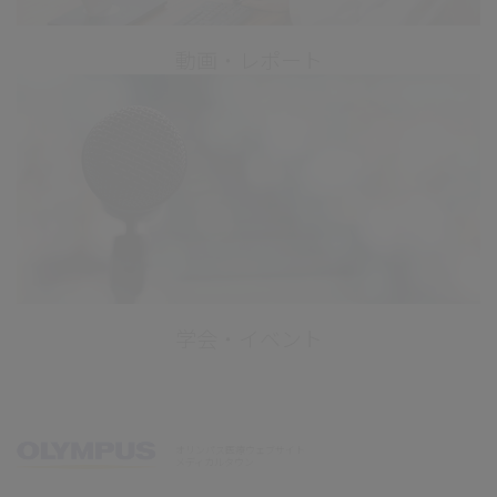
動画・レポート
学会・イベント
オリンパス医療ウェブサイト
メディカルタウン