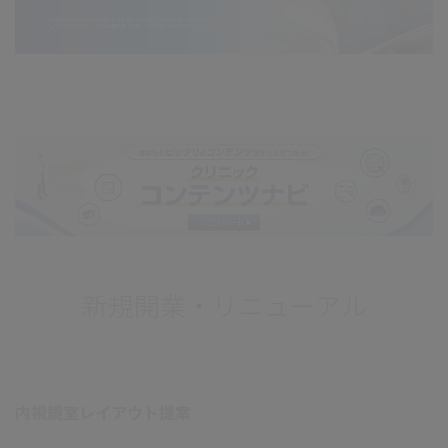
新規開業・リニューアル
内視鏡室レイアウト提案