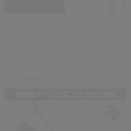
オリンパスは「高画質」と「細さ」を両立させたスコープとシス
テムの各種ラインアップで、クリニックや診療所における内視鏡
検査のスクリーニング・診断・処置といったさまざまなシーンで
貢献します。
詳しくはこちら
アドバンスプラン