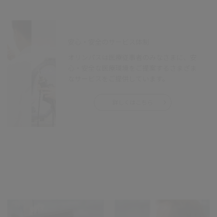
安心・安全のサービス体制
オリンパスは医療従事者のみなさまに、安
心・安全な医療環境をご提案するさまざま
なサービスをご提供しています。
詳しくはこちら