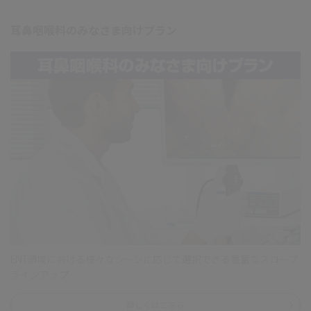
耳鼻咽喉科のみなさま向けプラン
ENT領域における様々なシーンに応じて選択できる豊富なスコープ
ラインアップ
詳しくはこちら