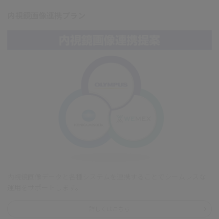
内視鏡画像連携プラン
内視鏡画像データと各種システムを連携することでシームレスな
運用をサポートします。
詳しくはこちら