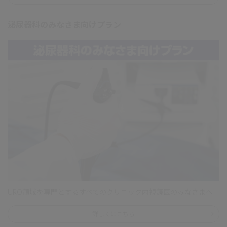
泌尿器科のみなさま向けプラン
URO領域を専門とするすべてのクリニック内視鏡医のみなさまへ
詳しくはこちら