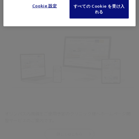
ホームページ開設支援
Cookie 設定
すべての Cookie を受け入
れる
オリンパス内視鏡をご使用予定のクリニック様へホームページ開
設サービスのご案内です。
詳しくはこちら