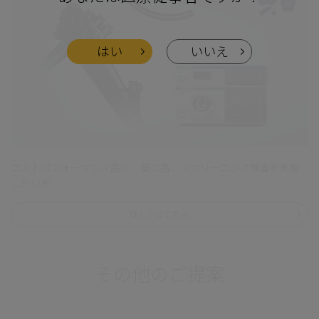
はい
いいえ
コストパフォーマンス高く、質の高いスクリーニング検査を実施
したい方
詳しくはこちら
その他のご提案