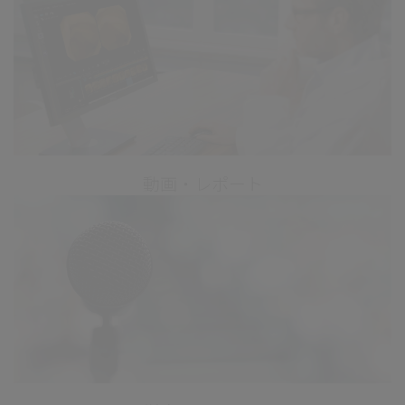
動画・レポート