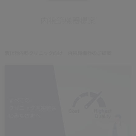
内視鏡機器提案
消化器内科クリニック向け 内視鏡機器のご提案