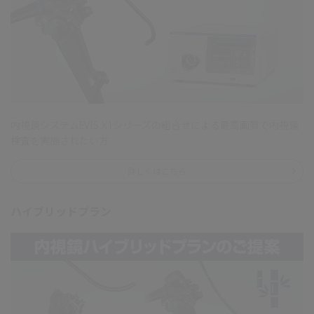
内視鏡システムEVIS X1シリーズの組合せによる最高画質で内視鏡
検査を実施されたい方
詳しくはこちら
ハイブリッドプラン