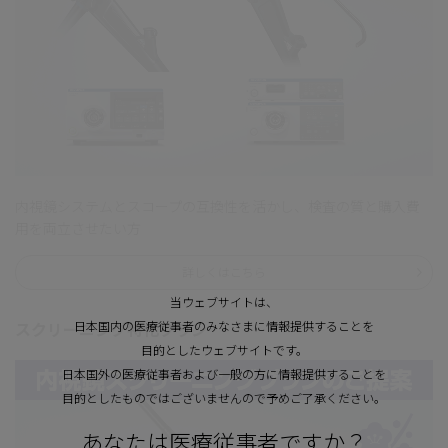
内視鏡システムとスコープの互換性を活かし、検査の質と購入費
用を両立させたい方
詳しくはこちら
当ウェブサイトは、
日本国内の医療従事者のみなさまに情報提供することを
スクリーニング特化プラン
目的としたウェブサイトです。
日本国外の医療従事者および一般の方に情報提供することを
目的としたものではございませんので予めご了承ください。
あなたは医療従事者ですか？