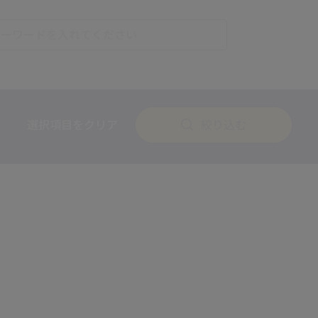
選択項目をクリア
絞り込む