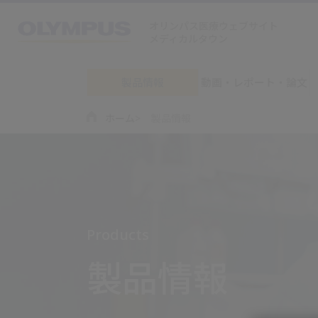
オリンパス医療ウェブサイト
メディカルタウン
製品情報
動画・レポート・論文
ホーム
製品情報
Products
製品情報