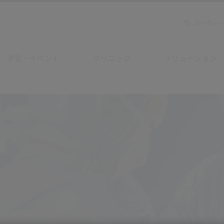
コーポレー
学会・イベント
クリニック
ソリューション