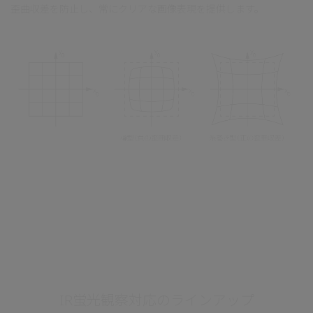
歪曲収差を防止し、常にクリアな画像表現を提供します。
IR蛍光観察対応のラインアップ