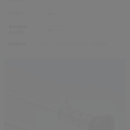
カタログ
閲覧はこちら
取扱説明書・
閲覧はこちら
添付文書
製造販売元
オリンパスメディカルシステムズ株式会社