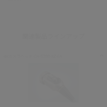
関連製品ラインアップ
4Kカメラヘッド CH-S700-XZ-EA