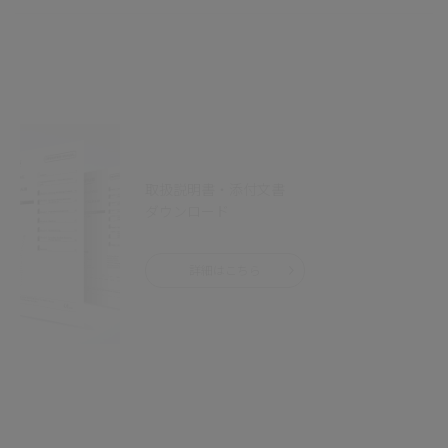
取扱説明書・添付文書
ダウンロード
詳細はこちら