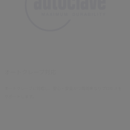
オートクレーブ対応
オートクレーブに対応し、安心・安全かつ高効率なりプロセスを
サポートします。