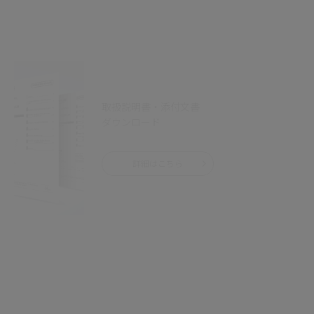
取扱説明書・添付文書
ダウンロード
詳細はこちら