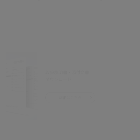
取扱説明書・添付文書
ダウンロード
詳細はこちら