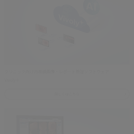
クリニック向け内視鏡画像・レポート管理ソフトウェア
Vivoly＋
詳しくはこちら