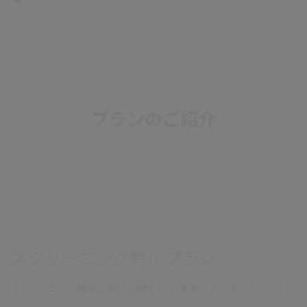
プランのご紹介
スクリーニング特化プラン
スクリーニング検査における"欲しい"があるスタンダードセット