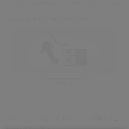
・スクリーニングに特化したシリーズ最高のコストパフォーマン
ス
・ハイビジョン画質での経鼻内視鏡検査を実現
見積り申込
スクリーニングに特化したシリーズ最高のコ
ストパフォーマンス