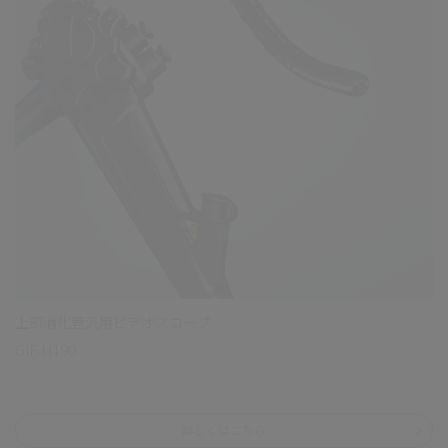
上部消化管汎用ビデオスコープ
GIF-H190
詳しくはこちら