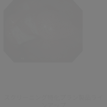
スクリーニング特化プラン製品ライ
ンアップ