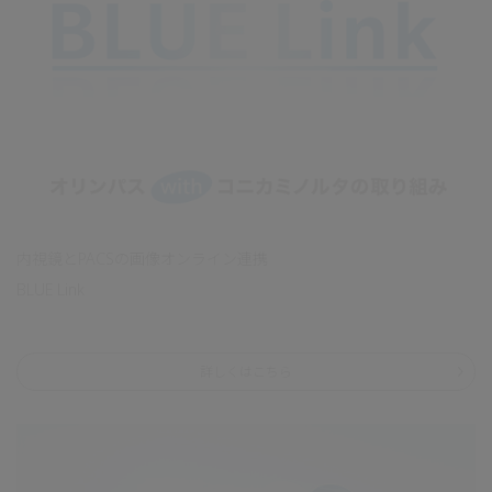
内視鏡とPACSの画像オンライン連携
BLUE Link
詳しくはこちら