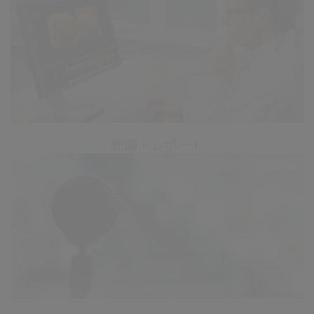
動画・レポート