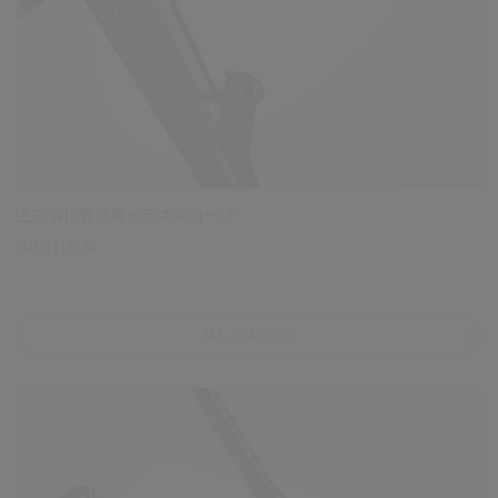
上部消化管汎用ビデオスコープ
GIF-H190N
詳しくはこちら