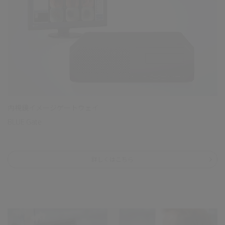
内視鏡イメージゲートウェイ
BLUE Gate
詳しくはこちら