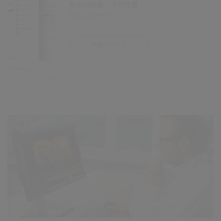
取扱説明書・添付文書
ダウンロード
詳細はこちら