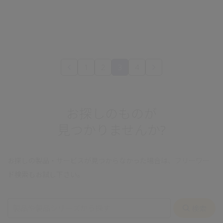
1
2
3
4
お探しのものが
見つかりませんか?
お探しの製品・サービスが見つからなかった場合は、フリーワー
ド検索もお試し下さい。