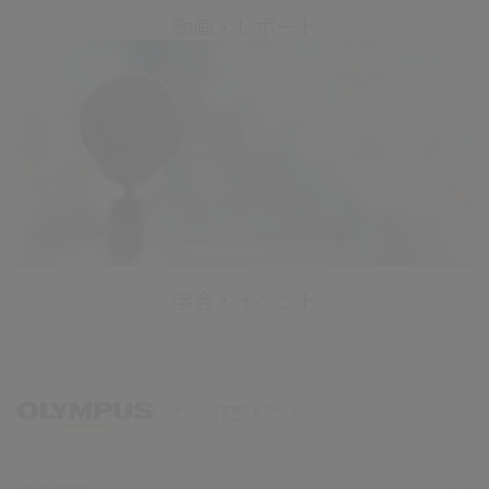
動画・レポート
学会・イベント
オリンパス医療ウェブサイト
メディカルタウン