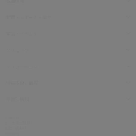
製品情報
動画・レポート・論文
学会・イベント
クリニック
ソリューション
機器取扱い情報
領域別情報
お知らせ
よくあるご質問
お問い合わせ
利用規約