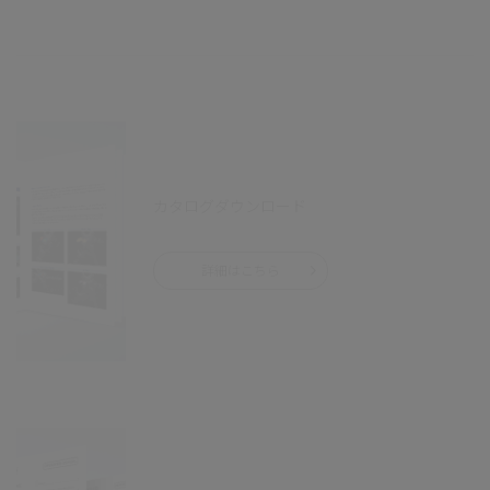
カタログダウンロード
詳細はこちら