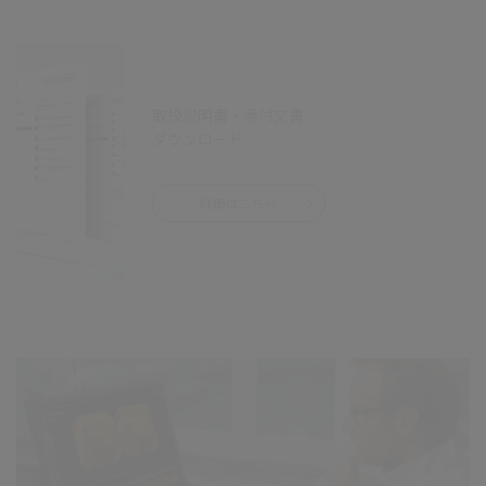
取扱説明書・添付文書
ダウンロード
詳細はこちら