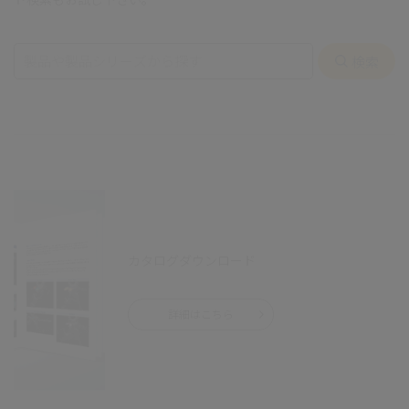
カタログダウンロード
詳細はこちら