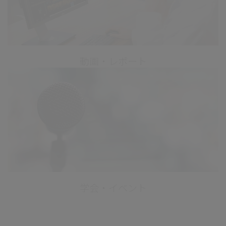
動画・レポート
学会・イベント