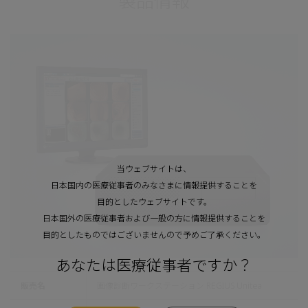
製品情報
当ウェブサイトは、
日本国内の医療従事者のみなさまに情報提供することを
目的としたウェブサイトです。
日本国外の医療従事者および一般の方に情報提供することを
目的としたものではございませんので予めご了承ください。
あなたは医療従事者ですか？
販売名
画像診断ワークステーション REGIUS Unitea