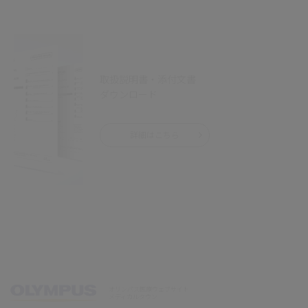
取扱説明書・添付文書
ダウンロード
詳細はこちら
オリンパス医療ウェブサイト
メディカルタウン