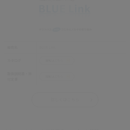
販売名
BLUE Link
カタログ
閲覧はこちら
取扱説明書・添
閲覧はこちら
付文書
詳しくはこちら