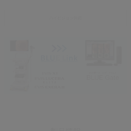
ハイビジョン対応