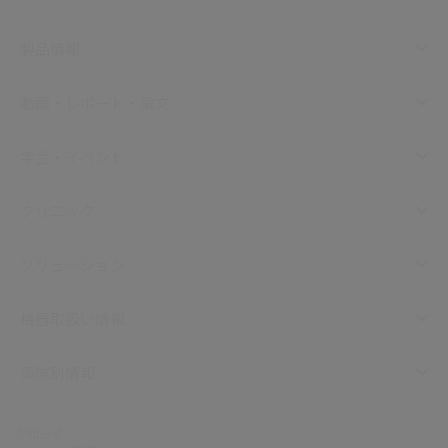
製品情報
動画・レポート・論文
学会・イベント
クリニック
ソリューション
機器取扱い情報
領域別情報
お知らせ