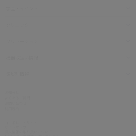
学会・イベント
クリニック
ソリューション
機器取扱い情報
領域別情報
お知らせ
よくあるご質問
お問い合わせ
利用規約
コーポレートサイト
サイトマップ
個人情報の取り扱いについて