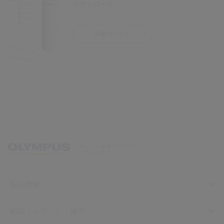
ダウンロード
詳細はこちら
オリンパス医療ウェブサイト
メディカルタウン
製品情報
動画・レポート・論文