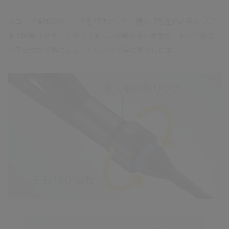
スコープ操作部のリングを回すだけで、挿入部を左右に最大120°
まで回転させることができます。分岐の多い気管支において術者
の不自然な姿勢によるストレスの軽減に寄与します。