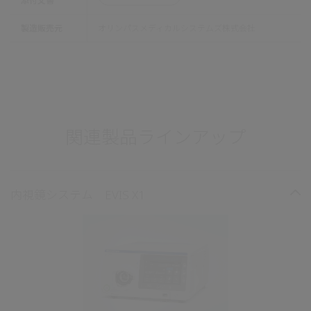
添付文書
製造販売元
オリンパスメディカルシステムズ株式会社
関連製品ラインアップ
内視鏡システム EVIS X1