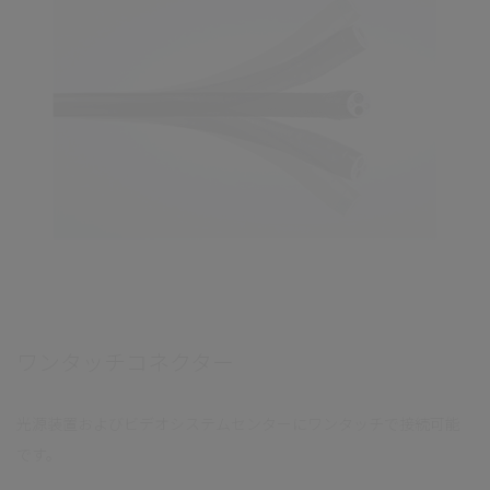
ワンタッチコネクター
光源装置およびビデオシステムセンターにワンタッチで接続可能
です。