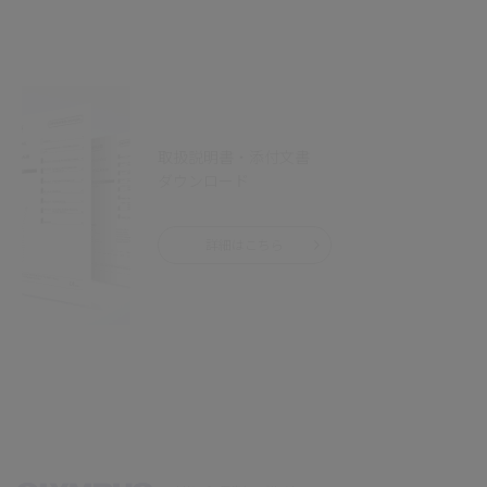
取扱説明書・添付文書
ダウンロード
詳細はこちら