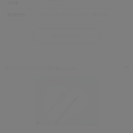
付文書
製造販売元
オリンパスメディカルシステムズ株式会社
詳しくはこちら
ディスポーザブル持針器 SutuArt