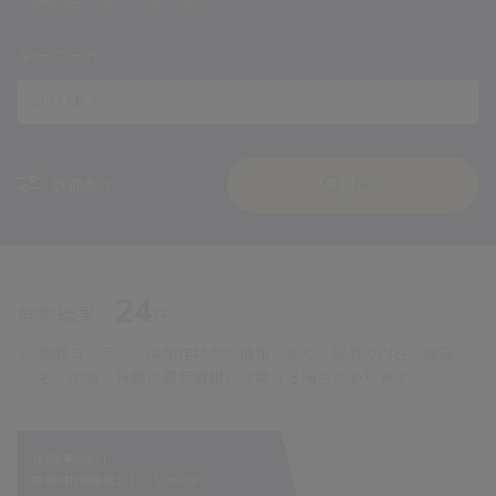
キーワード
検索
詳細条件
24
検索結果：
件
※
掲載コンテンツは制作時点の情報であり、記事の内容、施設
名、所属、役職は最新情報とは異なる場合があります。