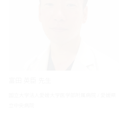
富田 英臣 先生
国立大学法人愛媛大学医学部附属病院 / 愛媛県
立中央病院