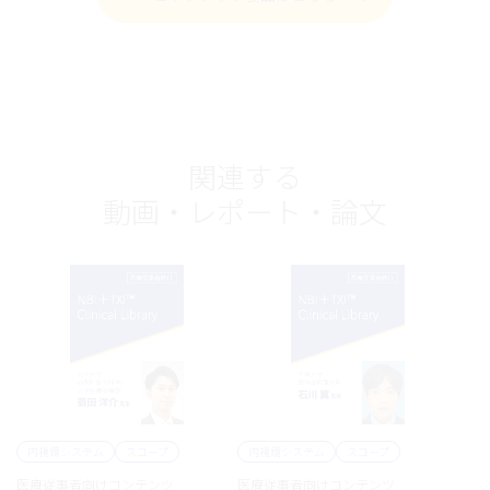
関連する
動画・レポート・論文
内視鏡システム
スコープ
内視鏡システム
スコープ
医療従事者向けコンテンツ
医療従事者向けコンテンツ