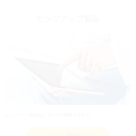
ピックアップ製品
ピックアップ製品はこちらから閲覧できます。
ピックアップ製品はこちら