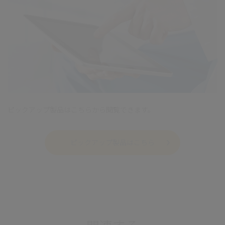
ピックアップ製品はこちらから閲覧できます。
ピックアップ製品はこちら