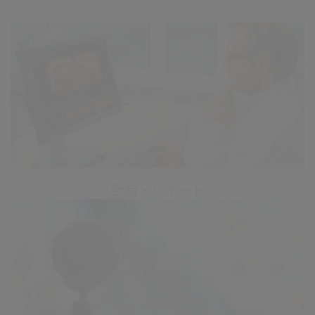
動画・レポート