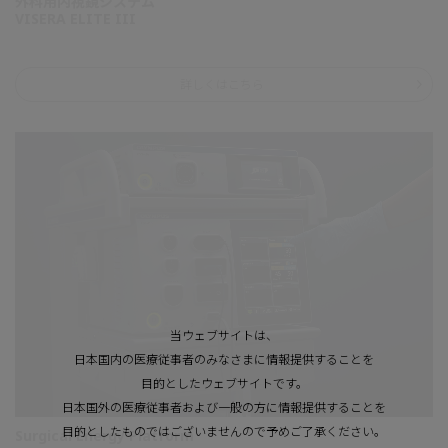
外科用内視鏡システム
VISERA ELITE III
詳しくはこちら
当ウェブサイトは、
日本国内の医療従事者のみなさまに情報提供することを
目的としたウェブサイトです。
日本国外の医療従事者および一般の方に情報提供することを
目的としたものではございませんので予めご了承ください。
Surgical Energy Platform