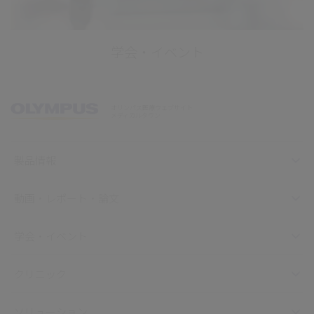
学会・イベント
オリンパス医療ウェブサイト
メディカルタウン
製品情報
動画・レポート・論文
学会・イベント
クリニック
ソリューション