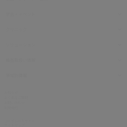
学会・イベント
クリニック
ソリューション
機器取扱い情報
領域別情報
お知らせ
よくあるご質問
お問い合わせ
利用規約
コーポレートサイト
サイトマップ