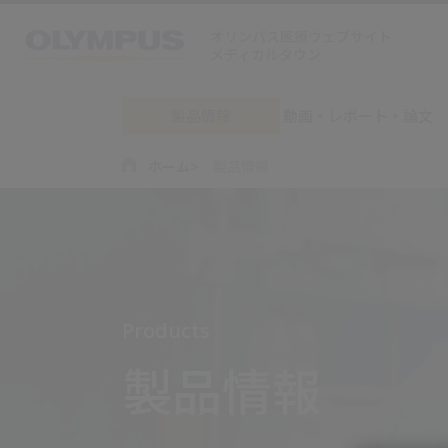
オリンパス医療ウェブサイト
メディカルタウン
製品情報
動画・レポート・論文
ホーム
製品情報
Products
製品情報