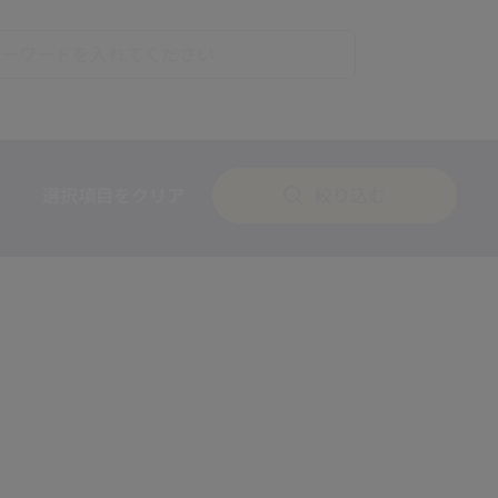
選択項目をクリア
絞り込む