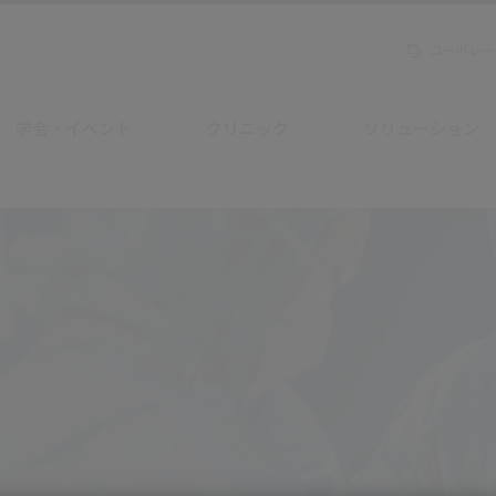
コーポレー
学会・イベント
クリニック
ソリューション