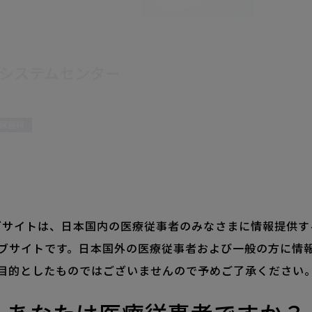
ビデオシステムセンター
尿器科
ブサイトは、
日本国内の医療従事者のみなさまに情報提供す
ブサイトです。
日本国外の医療従事者および一般の方に情
目的としたものではございませんので予めご了承ください