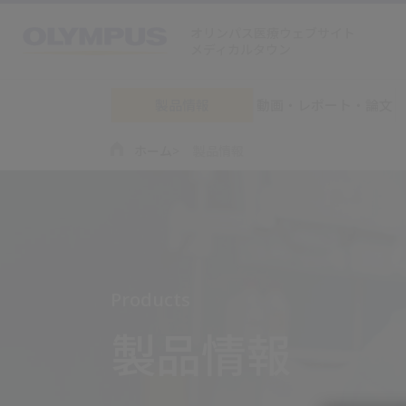
オリンパス医療ウェブサイト
メディカルタウン
製品情報
動画・レポート・論文
ホーム
製品情報
Products
製品情報