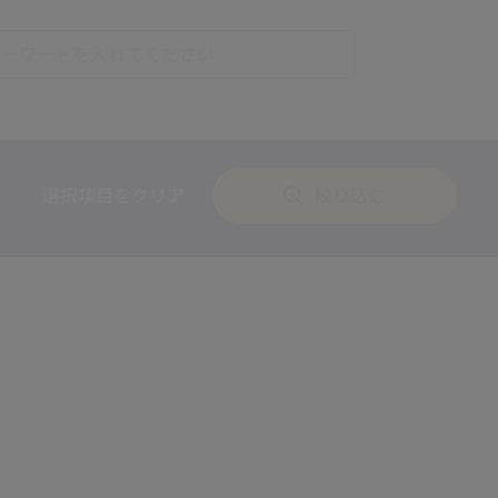
選択項目をクリア
絞り込む