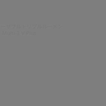
ポーザブルトリプルルーメン
ulti-3 V Plus