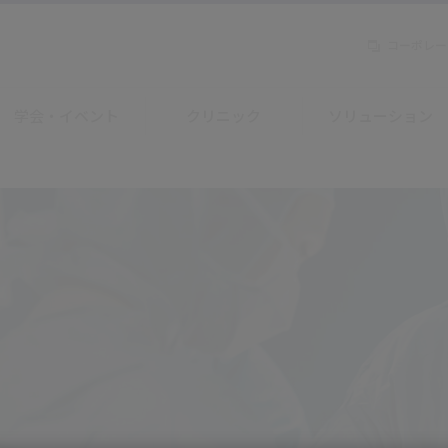
コーポレー
学会・イベント
クリニック
ソリューション