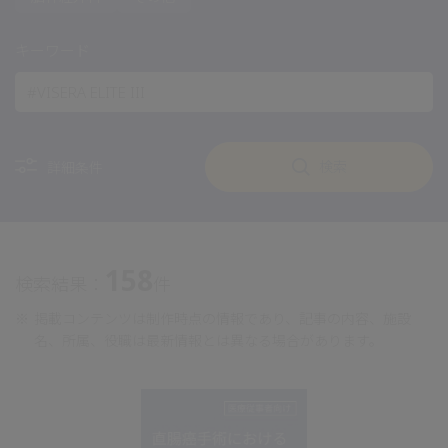
キーワード
検索
詳細条件
158
検索結果：
件
※
掲載コンテンツは制作時点の情報であり、記事の内容、施設
名、所属、役職は最新情報とは異なる場合があります。