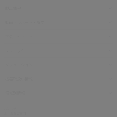
製品情報
動画・レポート・論文
学会・イベント
クリニック
ソリューション
機器取扱い情報
領域別情報
お知らせ
よくあるご質問