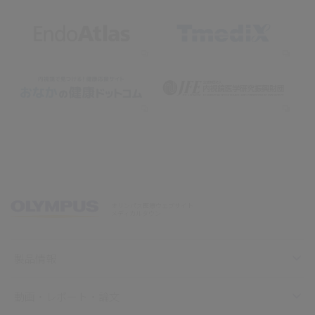
オリンパス医療ウェブサイト
メディカルタウン
製品情報
動画・レポート・論文