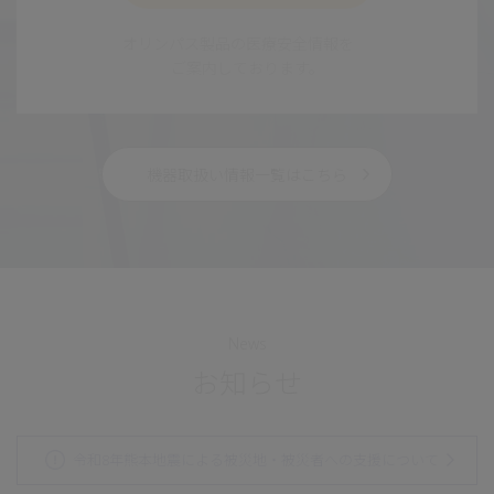
オリンパス製品の医療安全情報を
ご案内しております。
機器取扱い情報一覧はこちら
News
お知らせ
令和8年熊本地震による被災地・被災者への支援について