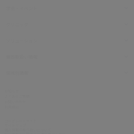
学会・イベント
クリニック
ソリューション
機器取扱い情報
領域別情報
お知らせ
よくあるご質問
お問い合わせ
利用規約
コーポレートサイト
サイトマップ
個人情報の取り扱いについて