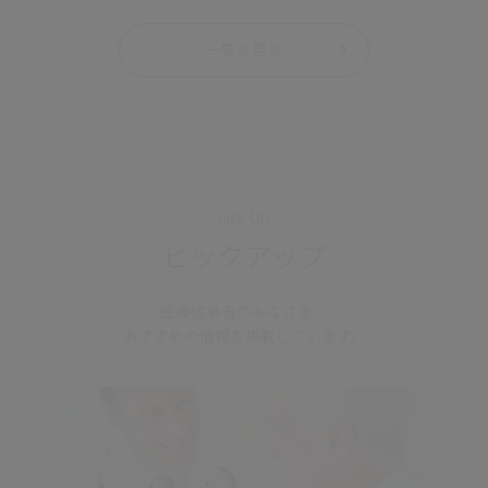
一覧を見る
Pick Up
ピックアップ
医療従事者のみなさまへ
おすすめの情報を掲載しています。