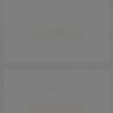
取扱説明書・添付文書
ダウンロード
詳細
オリンパス製品の取扱説明書、添付文書を
ダウンロードすることが出来ます。
医療安全情報
詳細