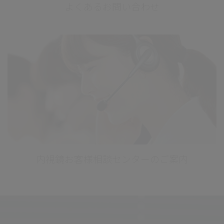
よくあるお問い合わせ
内視鏡お客様相談センターのご案内