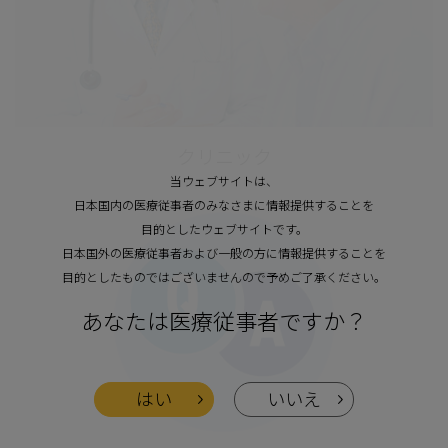
クリニック
当ウェブサイトは、
日本国内の医療従事者のみなさまに情報提供することを
目的としたウェブサイトです。
日本国外の医療従事者および一般の方に情報提供することを
目的としたものではございませんので予めご了承ください。
あなたは医療従事者ですか？
はい
いいえ