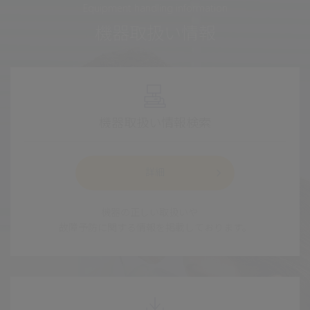
Equipment handling information
機器取扱い情報
機器取扱い情報検索
詳細
機器の正しい取扱いや
故障予防に関する情報を掲載しております。