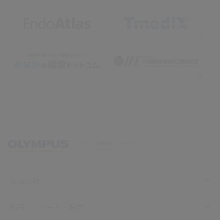
オリンパス医療ウェブサイト
メディカルタウン
製品情報
動画・レポート・論文