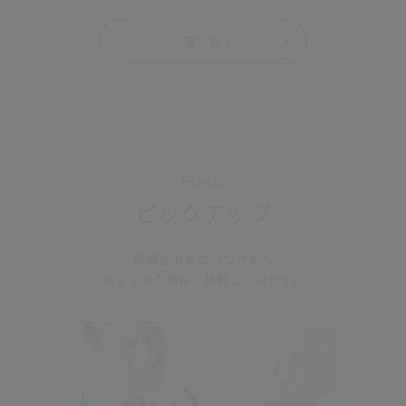
一覧を見る
Pick Up
ピックアップ
医療従事者のみなさまへ
おすすめの情報を掲載しています。