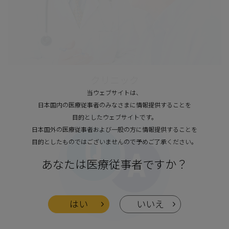
クリニック
当ウェブサイトは、
日本国内の医療従事者のみなさまに情報提供することを
目的としたウェブサイトです。
日本国外の医療従事者および一般の方に情報提供することを
目的としたものではございませんので予めご了承ください。
あなたは医療従事者ですか？
はい
いいえ