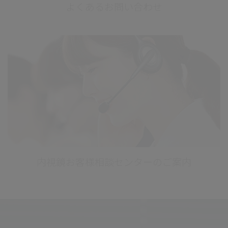
よくあるお問い合わせ
内視鏡お客様相談センターのご案内