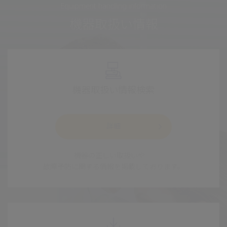
Equipment handling information
機器取扱い情報
機器取扱い情報検索
詳細
機器の正しい取扱いや
故障予防に関する情報を掲載しております。