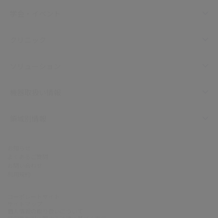
学会・イベント
クリニック
ソリューション
機器取扱い情報
領域別情報
お知らせ
よくあるご質問
お問い合わせ
利用規約
コーポレートサイト
サイトマップ
個人情報の取り扱いについて