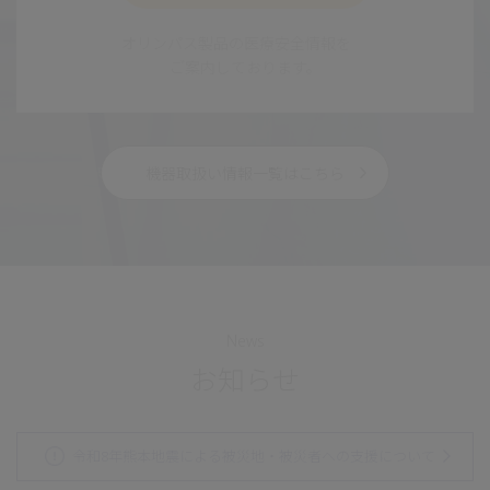
オリンパス製品の医療安全情報を
ご案内しております。
機器取扱い情報一覧はこちら
News
お知らせ
令和8年熊本地震による被災地・被災者への支援について