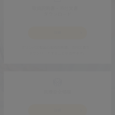
取扱説明書・添付文書
ダウンロード
詳細
オリンパス製品の取扱説明書、添付文書を
ダウンロードすることが出来ます。
医療安全情報
詳細